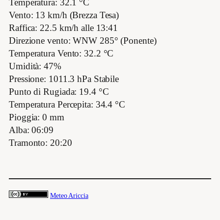
Temperatura: 32.1 °C
Vento: 13 km/h (Brezza Tesa)
Raffica: 22.5 km/h alle 13:41
Direzione vento: WNW 285° (Ponente)
Temperatura Vento: 32.2 °C
Umidità: 47%
Pressione: 1011.3 hPa Stabile
Punto di Rugiada: 19.4 °C
Temperatura Percepita: 34.4 °C
Pioggia: 0 mm
Alba: 06:09
Tramonto: 20:20
Meteo Ariccia