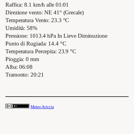
Raffica: 8.1 km/h alle 01:01
Direzione vento: NE 41° (Grecale)
Temperatura Vento: 23.3 °C
Umidità: 58%
Pressione: 1013.4 hPa In Lieve Diminuzione
Punto di Rugiada: 14.4 °C
Temperatura Percepita: 23.9 °C
Pioggia: 0 mm
Alba: 06:08
Tramonto: 20:21
Meteo Ariccia